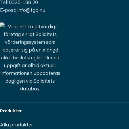
Tel:
0325-188 20
E-post:
info@tgb.nu
Produkter
Alla produkter