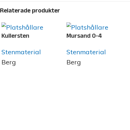
Relaterade produkter
Kullersten
Mursand 0-4
Stenmaterial
Stenmaterial
Berg
Berg