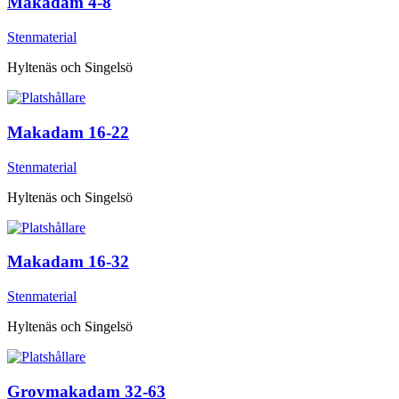
Makadam 4-8
Stenmaterial
Hyltenäs och Singelsö
Makadam 16-22
Stenmaterial
Hyltenäs och Singelsö
Makadam 16-32
Stenmaterial
Hyltenäs och Singelsö
Grovmakadam 32-63