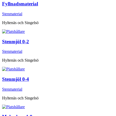
Fyllnadsmaterial
Stenmaterial
Hyltenäs och Singelsö
Stenmjöl 0-2
Stenmaterial
Hyltenäs och Singelsö
Stenmjöl 0-4
Stenmaterial
Hyltenäs och Singelsö