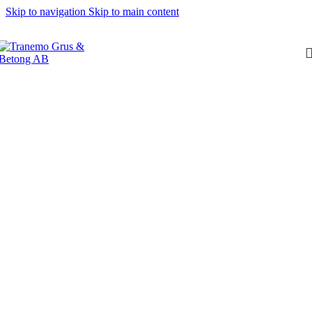
Skip to navigation
Skip to main content
Dumper
–