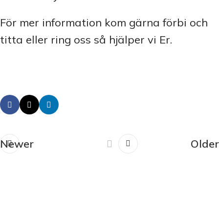
För mer information kom gärna förbi och
titta eller ring oss så hjälper vi Er.
Newer
Older