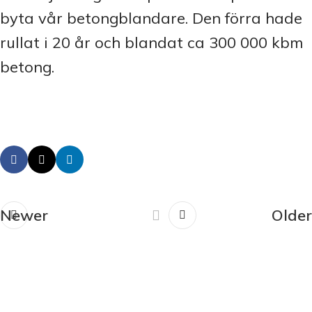
byta vår betongblandare. Den förra hade
rullat i 20 år och blandat ca 300 000 kbm
betong.
Newer
Older