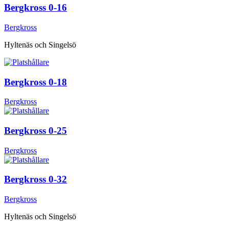
Bergkross 0-16
Bergkross
Hyltenäs och Singelsö
Bergkross 0-18
Bergkross
Bergkross 0-25
Bergkross
Bergkross 0-32
Bergkross
Hyltenäs och Singelsö