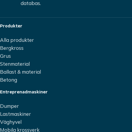
Produkter
Alla produkter
Bergkross
Grus
Stenmaterial
Ballast & material
Betong
Entreprenadmaskiner
Dumper
Lastmaskiner
Väghyvel
Mobila krossverk