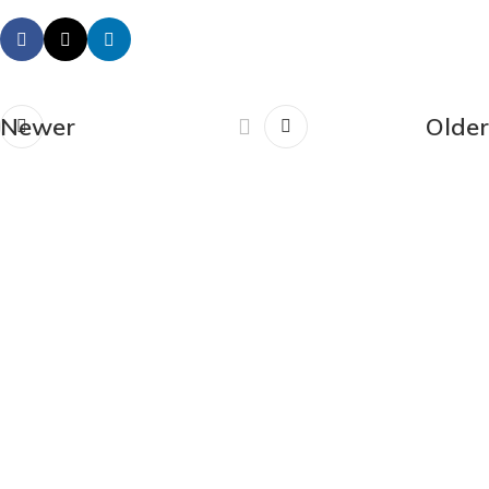
Newer
Older