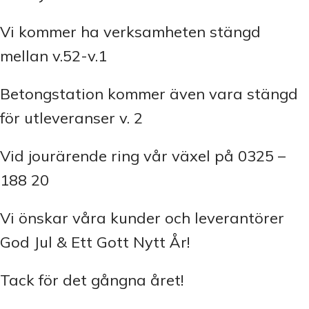
Vi kommer ha verksamheten stängd
mellan v.52-v.1
Betongstation kommer även vara stängd
för utleveranser v. 2
Vid jourärende ring vår växel på 0325 –
188 20
Vi önskar våra kunder och leverantörer
God Jul & Ett Gott Nytt År!
Tack för det gångna året!